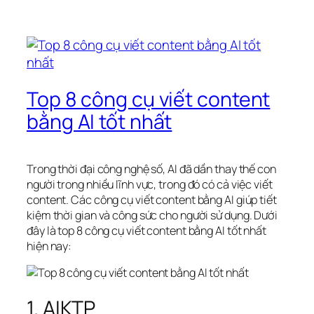
Top 8 công cụ viết content
bằng AI tốt nhất
Trong thời đại công nghệ số, AI đã dần thay thế con
người trong nhiều lĩnh vực, trong đó có cả việc viết
content. Các công cụ viết content bằng AI giúp tiết
kiệm thời gian và công sức cho người sử dụng. Dưới
đây là top 8 công cụ viết content bằng AI tốt nhất
hiện nay:
1. AIKTP